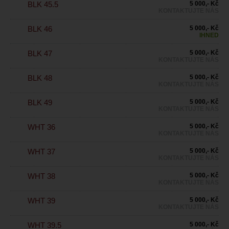
BLK 45.5
5 000,- Kč
KONTAKTUJTE NÁS
BLK 46
5 000,- Kč
IHNED
BLK 47
5 000,- Kč
KONTAKTUJTE NÁS
BLK 48
5 000,- Kč
KONTAKTUJTE NÁS
BLK 49
5 000,- Kč
KONTAKTUJTE NÁS
WHT 36
5 000,- Kč
KONTAKTUJTE NÁS
WHT 37
5 000,- Kč
KONTAKTUJTE NÁS
WHT 38
5 000,- Kč
KONTAKTUJTE NÁS
WHT 39
5 000,- Kč
KONTAKTUJTE NÁS
WHT 39.5
5 000,- Kč