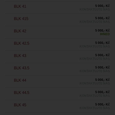
BLK 41
5 000,- Kč
KONTAKTUJTE NÁS
BLK 415
5 000,- Kč
KONTAKTUJTE NÁS
BLK 42
5 000,- Kč
IHNED
BLK 42.5
5 000,- Kč
KONTAKTUJTE NÁS
BLK 43
5 000,- Kč
KONTAKTUJTE NÁS
BLK 43.5
5 000,- Kč
KONTAKTUJTE NÁS
BLK 44
5 000,- Kč
KONTAKTUJTE NÁS
BLK 44.5
5 000,- Kč
KONTAKTUJTE NÁS
BLK 45
5 000,- Kč
KONTAKTUJTE NÁS