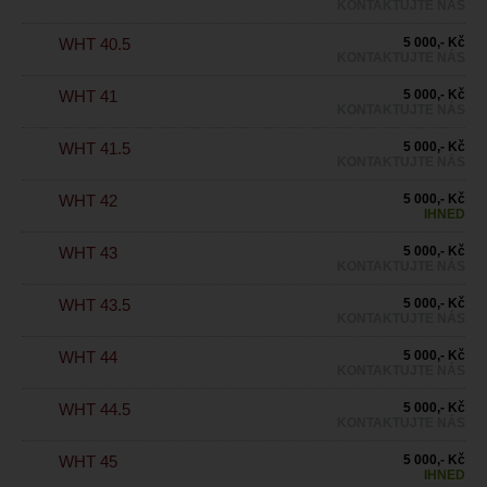
KONTAKTUJTE NÁS
WHT 40.5
5 000,- Kč
KONTAKTUJTE NÁS
WHT 41
5 000,- Kč
KONTAKTUJTE NÁS
WHT 41.5
5 000,- Kč
KONTAKTUJTE NÁS
WHT 42
5 000,- Kč
IHNED
WHT 43
5 000,- Kč
KONTAKTUJTE NÁS
WHT 43.5
5 000,- Kč
KONTAKTUJTE NÁS
WHT 44
5 000,- Kč
KONTAKTUJTE NÁS
WHT 44.5
5 000,- Kč
KONTAKTUJTE NÁS
WHT 45
5 000,- Kč
IHNED