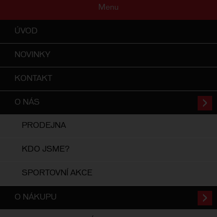
Menu
ÚVOD
NOVINKY
KONTAKT
O NÁS
PRODEJNA
KDO JSME?
SPORTOVNÍ AKCE
O NÁKUPU