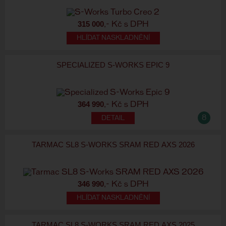
315 000
,- Kč s DPH
HLÍDAT NASKLADNĚNÍ
SPECIALIZED S-WORKS EPIC 9
364 990
,- Kč s DPH
8
TARMAC SL8 S-WORKS SRAM RED AXS 2026
346 990
,- Kč s DPH
HLÍDAT NASKLADNĚNÍ
TARMAC SL8 S-WORKS SRAM RED AXS 2025