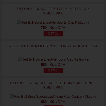
RED BULL BORA LIFESTYLE SPORTS CAP
KŠILTOVKA
750
,- Kč s DPH
RED BULL BORA LIFESTYLE ICONS CAP KŠILTOVKA
880
,- Kč s DPH
RED BULL BORA SPECIALIZED TEAM CAP ČEPICE
KŠILTOVKA
880
,- Kč s DPH