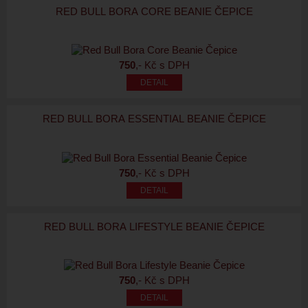
RED BULL BORA CORE BEANIE ČEPICE
750
,- Kč s DPH
RED BULL BORA ESSENTIAL BEANIE ČEPICE
750
,- Kč s DPH
RED BULL BORA LIFESTYLE BEANIE ČEPICE
750
,- Kč s DPH