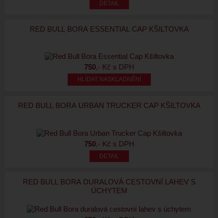
RED BULL BORA ESSENTIAL CAP KŠILTOVKA
750
,- Kč s DPH
HLÍDAT NASKLADNĚNÍ
RED BULL BORA URBAN TRUCKER CAP KŠILTOVKA
750
,- Kč s DPH
RED BULL BORA DURALOVÁ CESTOVNÍ LAHEV S
ÚCHYTEM