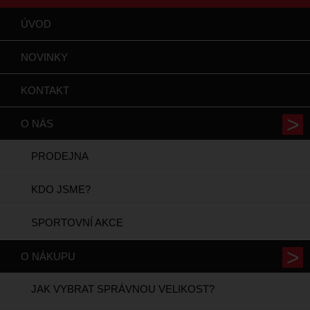
ÚVOD
NOVINKY
KONTAKT
O NÁS
PRODEJNA
KDO JSME?
SPORTOVNÍ AKCE
O NÁKUPU
JAK VYBRAT SPRÁVNOU VELIKOST?