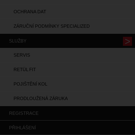
OCHRANA DAT
ZÁRUČNÍ PODMÍNKY SPECIALIZED
SLUŽBY
SERVIS
RETÜL FIT
POJIŠTĚNÍ KOL
PRODLOUŽENÁ ZÁRUKA
REGISTRACE
PŘIHLÁŠENÍ