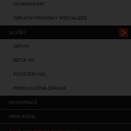
OCHRANA DAT
ZÁRUČNÍ PODMÍNKY SPECIALIZED
SLUŽBY
SERVIS
RETÜL FIT
POJIŠTĚNÍ KOL
PRODLOUŽENÁ ZÁRUKA
REGISTRACE
PŘIHLÁŠENÍ