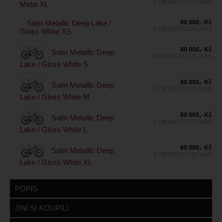
KONTAKTUJTE NÁS
Metal XL
Satin Metallic Deep Lake /
80 000,- Kč
KONTAKTUJTE NÁS
Gloss White XS
80 000,- Kč
Satin Metallic Deep
KONTAKTUJTE NÁS
Lake / Gloss White S
80 000,- Kč
Satin Metallic Deep
KONTAKTUJTE NÁS
Lake / Gloss White M
80 000,- Kč
Satin Metallic Deep
KONTAKTUJTE NÁS
Lake / Gloss White L
80 000,- Kč
Satin Metallic Deep
KONTAKTUJTE NÁS
Lake / Gloss White XL
POPIS
JINÍ SI KOUPILI