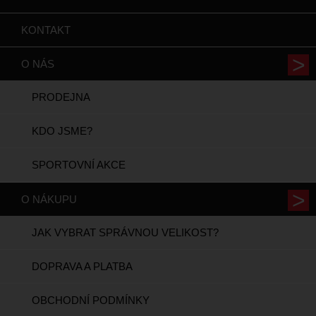
KONTAKT
O NÁS
PRODEJNA
KDO JSME?
SPORTOVNÍ AKCE
O NÁKUPU
JAK VYBRAT SPRÁVNOU VELIKOST?
DOPRAVA A PLATBA
OBCHODNÍ PODMÍNKY