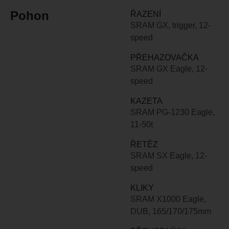
Pohon
ŘAZENÍ
SRAM GX, trigger, 12-
speed
PŘEHAZOVAČKA
SRAM GX Eagle, 12-
speed
KAZETA
SRAM PG-1230 Eagle,
11-50t
ŘETĚZ
SRAM SX Eagle, 12-
speed
KLIKY
SRAM X1000 Eagle,
DUB, 165/170/175mm