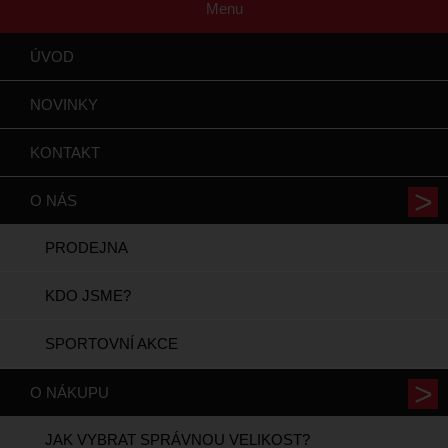
Menu
ÚVOD
NOVINKY
KONTAKT
O NÁS
PRODEJNA
KDO JSME?
SPORTOVNÍ AKCE
O NÁKUPU
JAK VYBRAT SPRÁVNOU VELIKOST?