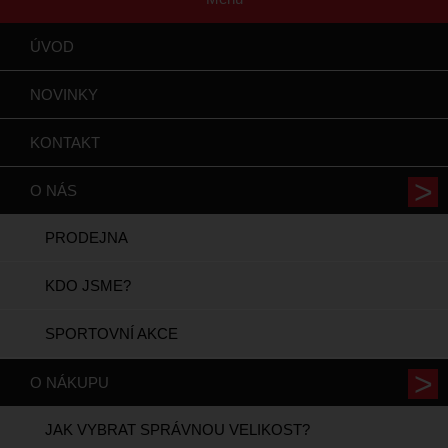
ÚVOD
NOVINKY
KONTAKT
O NÁS
PRODEJNA
KDO JSME?
SPORTOVNÍ AKCE
O NÁKUPU
JAK VYBRAT SPRÁVNOU VELIKOST?