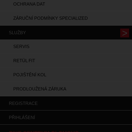
OCHRANA DAT
ZÁRUČNÍ PODMÍNKY SPECIALIZED
SLUŽBY
SERVIS
RETÜL FIT
POJIŠTĚNÍ KOL
PRODLOUŽENÁ ZÁRUKA
REGISTRACE
PŘIHLÁŠENÍ