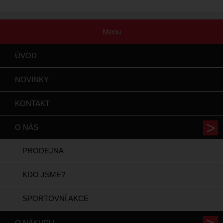
Menu
ÚVOD
NOVINKY
KONTAKT
O NÁS
PRODEJNA
KDO JSME?
SPORTOVNÍ AKCE
O NÁKUPU