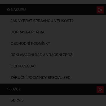
O NÁKUPU
JAK VYBRAT SPRÁVNOU VELIKOST?
DOPRAVA A PLATBA
OBCHODNÍ PODMÍNKY
REKLAMAČNÍ ŘÁD A VRÁCENÍ ZBOŽÍ
OCHRANA DAT
ZÁRUČNÍ PODMÍNKY SPECIALIZED
SLUŽBY
SERVIS