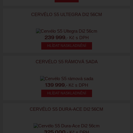
CERVÉLO S5 ULTEGRA DI2 56CM
,- Kč s DPH
239 999
HLÍDAT NASKLADNĚNÍ
CERVÉLO S5 RÁMOVÁ SADA
,- Kč s DPH
139 999
HLÍDAT NASKLADNĚNÍ
CERVÉLO S5 DURA-ACE DI2 56CM
,- Kč s DPH
325 000