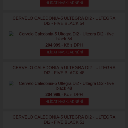
HLÍDAT NASKLADNĚNÍ
CERVELO CALEDONIA-5 ULTEGRA DI2 - ULTEGRA
DI2 - FIVE BLACK 54
204 999
,- Kč s DPH
HLÍDAT NASKLADNĚNÍ
CERVELO CALEDONIA-5 ULTEGRA DI2 - ULTEGRA
DI2 - FIVE BLACK 48
204 999
,- Kč s DPH
HLÍDAT NASKLADNĚNÍ
CERVELO CALEDONIA-5 ULTEGRA DI2 - ULTEGRA
DI2 - FIVE BLACK 51