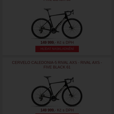
149 999
,- Kč s DPH
HLÍDAT NASKLADNĚNÍ
CERVELO CALEDONIA-5 RIVAL AXS - RIVAL AXS -
FIVE BLACK 61
149 999
,- Kč s DPH