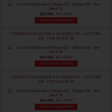
204 999
,- Kč s DPH
HLÍDAT NASKLADNĚNÍ
CERVELO CALEDONIA-5 ULTEGRA DI2 - ULTEGRA
DI2 - FIVE BLACK 56
204 999
,- Kč s DPH
HLÍDAT NASKLADNĚNÍ
CERVELO CALEDONIA-5 ULTEGRA DI2 - ULTEGRA
DI2 - FIVE BLACK 58
204 999
,- Kč s DPH
HLÍDAT NASKLADNĚNÍ