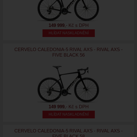
149 999
,- Kč s DPH
HLÍDAT NASKLADNĚNÍ
CERVELO CALEDONIA-5 RIVAL AXS - RIVAL AXS -
FIVE BLACK 56
149 999
,- Kč s DPH
HLÍDAT NASKLADNĚNÍ
CERVELO CALEDONIA-5 RIVAL AXS - RIVAL AXS -
FIVE BLACK 58