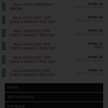
61cm SATIN OBSIDIAN /
79 500,- Kč
AKCE
KONTAKTUJTE NÁS
SMOKE
52cm SATIN RED TINT
79 500,- Kč
AKCE
KONTAKTUJTE NÁS
OVER CARBON / RED SKY
54cm SATIN RED TINT
79 500,- Kč
AKCE
KONTAKTUJTE NÁS
OVER CARBON / RED SKY
56cm SATIN RED TINT
79 500,- Kč
AKCE
IHNED
OVER CARBON / RED SKY
58cm SATIN RED TINT
79 500,- Kč
AKCE
KONTAKTUJTE NÁS
OVER CARBON / RED SKY
61cm SATIN RED TINT
79 500,- Kč
AKCE
KONTAKTUJTE NÁS
OVER CARBON / RED SKY
POPIS
JINÍ SI KOUPILI
DOPRAVA