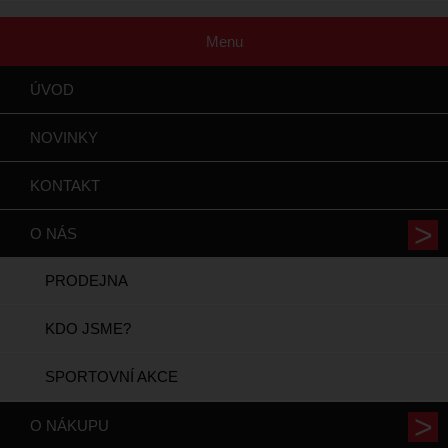
Menu
ÚVOD
NOVINKY
KONTAKT
O NÁS
PRODEJNA
KDO JSME?
SPORTOVNÍ AKCE
O NÁKUPU