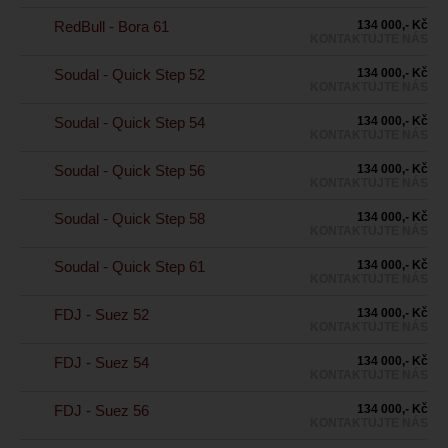
RedBull - Bora 61
134 000,- Kč
KONTAKTUJTE NÁS
Soudal - Quick Step 52
134 000,- Kč
KONTAKTUJTE NÁS
Soudal - Quick Step 54
134 000,- Kč
KONTAKTUJTE NÁS
Soudal - Quick Step 56
134 000,- Kč
KONTAKTUJTE NÁS
Soudal - Quick Step 58
134 000,- Kč
KONTAKTUJTE NÁS
Soudal - Quick Step 61
134 000,- Kč
KONTAKTUJTE NÁS
FDJ - Suez 52
134 000,- Kč
KONTAKTUJTE NÁS
FDJ - Suez 54
134 000,- Kč
KONTAKTUJTE NÁS
FDJ - Suez 56
134 000,- Kč
KONTAKTUJTE NÁS