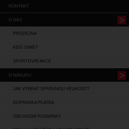
KONTAKT
O NÁS
PRODEJNA
KDO JSME?
SPORTOVNÍ AKCE
O NÁKUPU
JAK VYBRAT SPRÁVNOU VELIKOST?
DOPRAVA A PLATBA
OBCHODNÍ PODMÍNKY