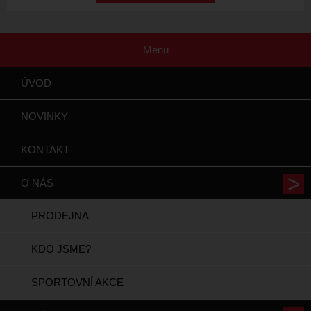
Menu
ÚVOD
NOVINKY
KONTAKT
O NÁS
PRODEJNA
KDO JSME?
SPORTOVNÍ AKCE