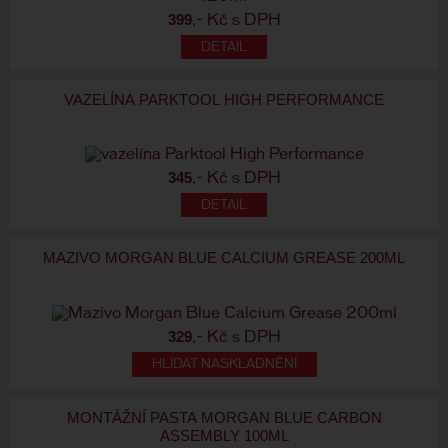
399
,- Kč s DPH
VAZELÍNA PARKTOOL HIGH PERFORMANCE
345
,- Kč s DPH
MAZIVO MORGAN BLUE CALCIUM GREASE 200ML
329
,- Kč s DPH
HLÍDAT NASKLADNĚNÍ
MONTÁŽNÍ PASTA MORGAN BLUE CARBON
ASSEMBLY 100ML