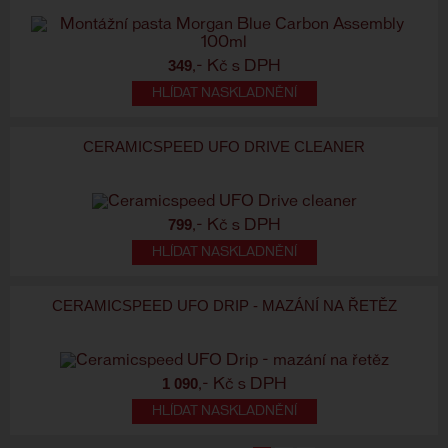
349
,- Kč s DPH
HLÍDAT NASKLADNĚNÍ
CERAMICSPEED UFO DRIVE CLEANER
799
,- Kč s DPH
HLÍDAT NASKLADNĚNÍ
CERAMICSPEED UFO DRIP - MAZÁNÍ NA ŘETĚZ
1 090
,- Kč s DPH
HLÍDAT NASKLADNĚNÍ