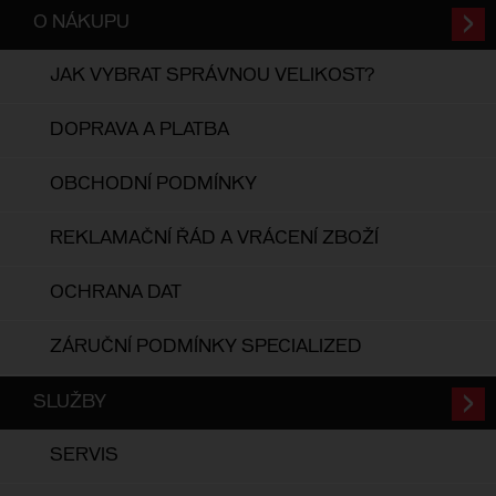
O NÁKUPU
JAK VYBRAT SPRÁVNOU VELIKOST?
DOPRAVA A PLATBA
OBCHODNÍ PODMÍNKY
REKLAMAČNÍ ŘÁD A VRÁCENÍ ZBOŽÍ
OCHRANA DAT
ZÁRUČNÍ PODMÍNKY SPECIALIZED
SLUŽBY
SERVIS