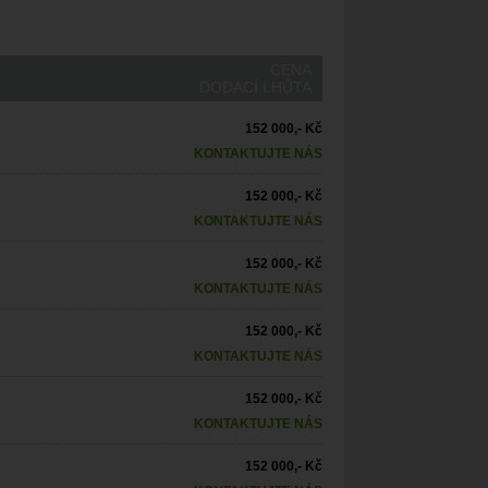
CENA
DODACÍ LHŮTA
152 000,- Kč
KONTAKTUJTE NÁS
152 000,- Kč
KONTAKTUJTE NÁS
152 000,- Kč
KONTAKTUJTE NÁS
152 000,- Kč
KONTAKTUJTE NÁS
152 000,- Kč
KONTAKTUJTE NÁS
152 000,- Kč