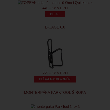
449
,- Kč s DPH
E-CAGE 6.0
229
,- Kč s DPH
HLÍDAT NASKLADNĚNÍ
MONTERPÁKA PARKTOOL ŠIROKÁ