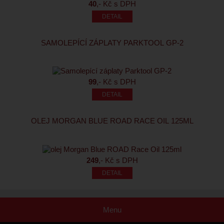
40
,- Kč s DPH
SAMOLEPÍCÍ ZÁPLATY PARKTOOL GP-2
99
,- Kč s DPH
OLEJ MORGAN BLUE ROAD RACE OIL 125ML
249
,- Kč s DPH
Menu