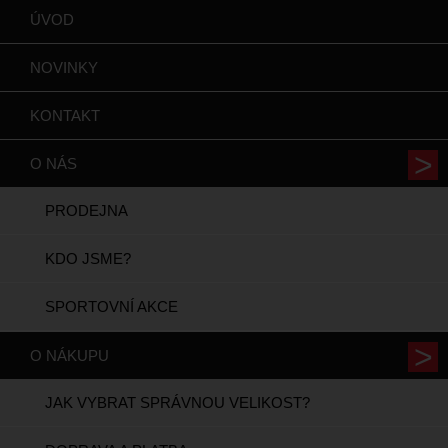
ÚVOD
NOVINKY
KONTAKT
O NÁS
PRODEJNA
KDO JSME?
SPORTOVNÍ AKCE
O NÁKUPU
JAK VYBRAT SPRÁVNOU VELIKOST?