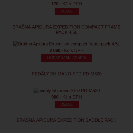
170
,- Kč s DPH
BRAŠNA APIDURA EXPEDITION COMPACT FRAME
PACK 4,5L
2 690
,- Kč s DPH
HLÍDAT NASKLADNĚNÍ
PEDÁLY SHIMANO SPD PD-M520
900
,- Kč s DPH
BRAŠNA APIDURA EXPEDITION SADDLE PACK