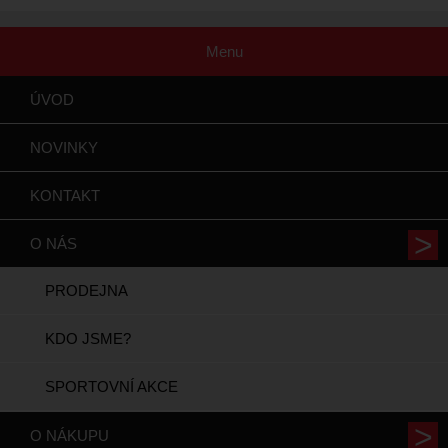
Menu
ÚVOD
NOVINKY
KONTAKT
O NÁS
PRODEJNA
KDO JSME?
SPORTOVNÍ AKCE
O NÁKUPU