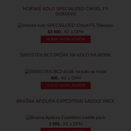
HORSKÉ KOLO SPECIALIZED CHISEL FS
SHIMANO
63 000
,- Kč s DPH
HLÍDAT NASKLADNĚNÍ
SWISSTEN BC2 DRŽÁK NA KOLO NA MOBIL
400
,- Kč s DPH
HLÍDAT NASKLADNĚNÍ
BRAŠNA APIDURA EXPEDITION SADDLE PACK
3 999
,- Kč s DPH