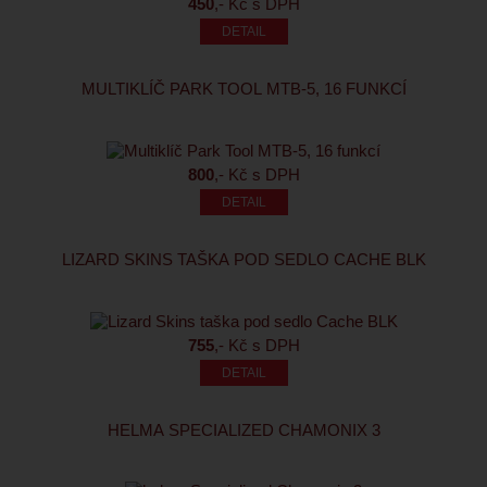
450
,- Kč s DPH
MULTIKLÍČ PARK TOOL MTB-5, 16 FUNKCÍ
800
,- Kč s DPH
LIZARD SKINS TAŠKA POD SEDLO CACHE BLK
755
,- Kč s DPH
HELMA SPECIALIZED CHAMONIX 3