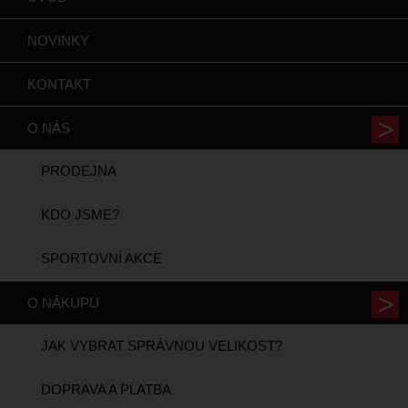
NOVINKY
KONTAKT
O NÁS
PRODEJNA
KDO JSME?
SPORTOVNÍ AKCE
O NÁKUPU
JAK VYBRAT SPRÁVNOU VELIKOST?
DOPRAVA A PLATBA