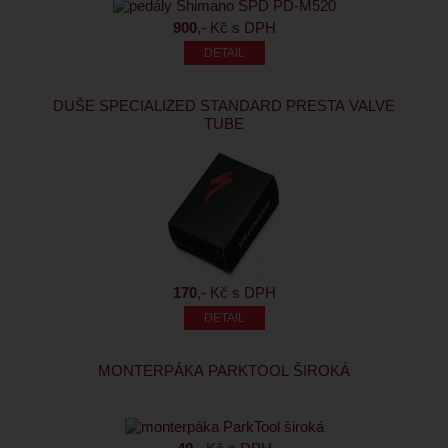
900
,- Kč s DPH
DUŠE SPECIALIZED STANDARD PRESTA VALVE
TUBE
170
,- Kč s DPH
MONTERPÁKA PARKTOOL ŠIROKÁ