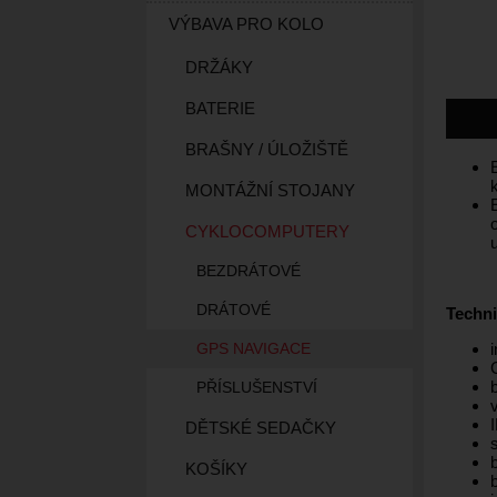
VÝBAVA PRO KOLO
DRŽÁKY
BATERIE
BRAŠNY / ÚLOŽIŠTĚ
MONTÁŽNÍ STOJANY
CYKLOCOMPUTERY
BEZDRÁTOVÉ
DRÁTOVÉ
Techni
GPS NAVIGACE
PŘÍSLUŠENSTVÍ
DĚTSKÉ SEDAČKY
KOŠÍKY