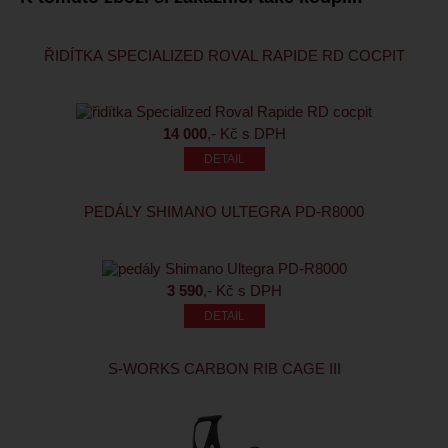
ŘIDÍTKA SPECIALIZED ROVAL RAPIDE RD COCPIT
14 000
,- Kč s DPH
PEDÁLY SHIMANO ULTEGRA PD-R8000
3 590
,- Kč s DPH
S-WORKS CARBON RIB CAGE III