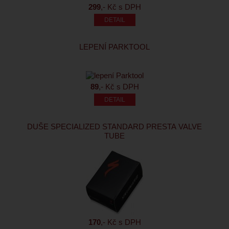
299
,- Kč s DPH
LEPENÍ PARKTOOL
89
,- Kč s DPH
DUŠE SPECIALIZED STANDARD PRESTA VALVE
TUBE
170
,- Kč s DPH