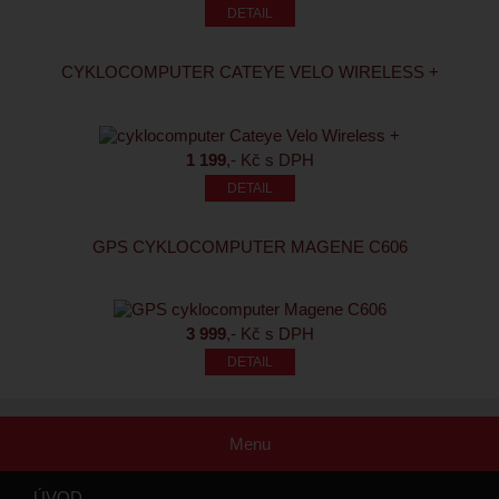
CYKLOCOMPUTER CATEYE VELO WIRELESS +
1 199
,- Kč s DPH
GPS CYKLOCOMPUTER MAGENE C606
3 999
,- Kč s DPH
Menu
ÚVOD