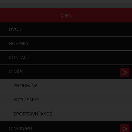
Menu
ÚVOD
NOVINKY
KONTAKT
O NÁS
PRODEJNA
KDO JSME?
SPORTOVNÍ AKCE
O NÁKUPU