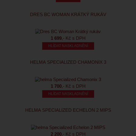
DRES BC WOMAN KRÁTKÝ RUKÁV
1 699
,- Kč s DPH
HLÍDAT NASKLADNĚNÍ
HELMA SPECIALIZED CHAMONIX 3
1 700
,- Kč s DPH
HLÍDAT NASKLADNĚNÍ
HELMA SPECIALIZED ECHELON 2 MIPS
2 200
,- Kč s DPH