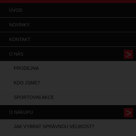
ÚVOD
NOVINKY
KONTAKT
O NÁS
PRODEJNA
KDO JSME?
SPORTOVNÍ AKCE
O NÁKUPU
JAK VYBRAT SPRÁVNOU VELIKOST?