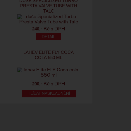
T
DUŠE SPECIALIZED TURBO
PRESTA VALVE TUBE WITH
TALC
240
,- Kč s DPH
LAHEV ELITE FLY COCA
COLA 550 ML
200
,- Kč s DPH
HLÍDAT NASKLADNĚNÍ