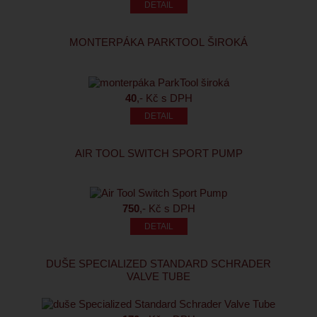
MONTERPÁKA PARKTOOL ŠIROKÁ
40
,- Kč s DPH
AIR TOOL SWITCH SPORT PUMP
750
,- Kč s DPH
DUŠE SPECIALIZED STANDARD SCHRADER
VALVE TUBE