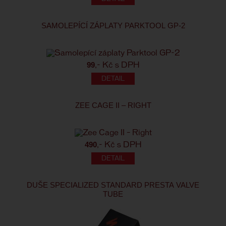
SAMOLEPÍCÍ ZÁPLATY PARKTOOL GP-2
99
,- Kč s DPH
ZEE CAGE II – RIGHT
490
,- Kč s DPH
DUŠE SPECIALIZED STANDARD PRESTA VALVE
TUBE