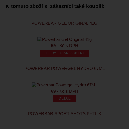
K tomuto zboží si zákazníci také koupili:
POWERBAR GEL ORIGINAL 41G
59
,- Kč s DPH
HLÍDAT NASKLADNĚNÍ
POWERBAR POWERGEL HYDRO 67ML
69
,- Kč s DPH
POWERBAR SPORT SHOTS PYTLÍK