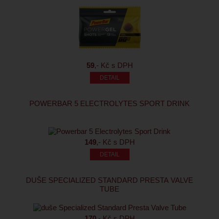
59
,- Kč s DPH
POWERBAR 5 ELECTROLYTES SPORT DRINK
149
,- Kč s DPH
DUŠE SPECIALIZED STANDARD PRESTA VALVE
TUBE
170
,- Kč s DPH