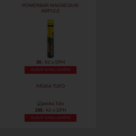
POWERBAR MAGNESIUM
AMPULE
39
,- Kč s DPH
HLÍDAT NASKLADNĚNÍ
PÁSKA TUFO
199
,- Kč s DPH
HLÍDAT NASKLADNĚNÍ