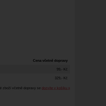
Cena včetně dopravy
99,- Kč
329,- Kč
é zboží včetně dopravy se
dozvíte v košíku »