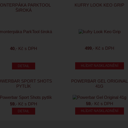
ONTERPÁKA PARKTOOL
KUFRY LOOK KEO GRIP
ŠIROKÁ
499
,- Kč s DPH
40
,- Kč s DPH
HLÍDAT NASKLADNĚNÍ
OWERBAR SPORT SHOTS
POWERBAR GEL ORIGINAL
PYTLÍK
41G
59
,- Kč s DPH
59
,- Kč s DPH
HLÍDAT NASKLADNĚNÍ