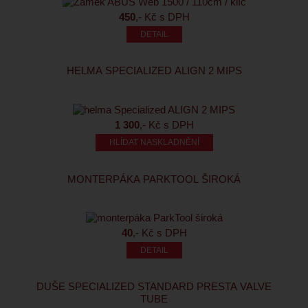
450
,- Kč s DPH
HELMA SPECIALIZED ALIGN 2 MIPS
1 300
,- Kč s DPH
HLÍDAT NASKLADNĚNÍ
MONTERPÁKA PARKTOOL ŠIROKÁ
40
,- Kč s DPH
DUŠE SPECIALIZED STANDARD PRESTA VALVE
TUBE