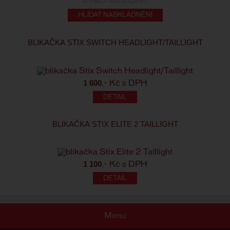
4 790
,- Kč s DPH
HLÍDAT NASKLADNĚNÍ
BLIKAČKA STIX SWITCH HEADLIGHT/TAILLIGHT
1 600
,- Kč s DPH
BLIKAČKA STIX ELITE 2 TAILLIGHT
1 100
,- Kč s DPH
Menu