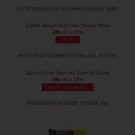
ČISTIČ MORGAN BLUE CHAIN CLEANER 250ML
199
,- Kč s DPH
MEN'S BODY GEOMETRY DUAL-GEL GLOVES
990
,- Kč s DPH
HLÍDAT NASKLADNĚNÍ
POWERBAR ENERGIZE TYČINKA 55G