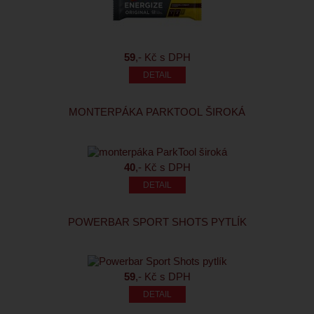
59
,- Kč s DPH
MONTERPÁKA PARKTOOL ŠIROKÁ
40
,- Kč s DPH
POWERBAR SPORT SHOTS PYTLÍK
59
,- Kč s DPH