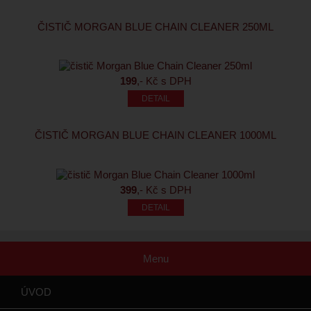
ČISTIČ MORGAN BLUE CHAIN CLEANER 250ML
199
,- Kč s DPH
ČISTIČ MORGAN BLUE CHAIN CLEANER 1000ML
399
,- Kč s DPH
Menu
ÚVOD