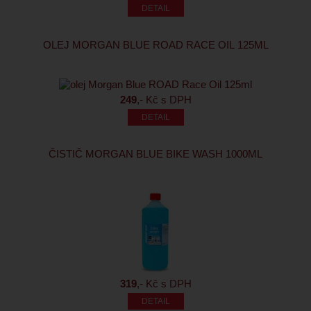
OLEJ MORGAN BLUE ROAD RACE OIL 125ML
249
,- Kč s DPH
ČISTIČ MORGAN BLUE BIKE WASH 1000ML
319
,- Kč s DPH