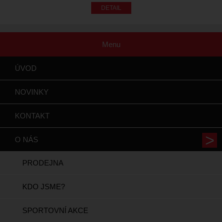
Menu
ÚVOD
NOVINKY
KONTAKT
O NÁS
PRODEJNA
KDO JSME?
SPORTOVNÍ AKCE