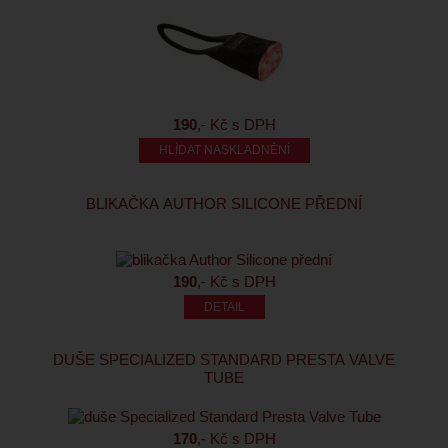
190
,- Kč s DPH
HLÍDAT NASKLADNĚNÍ
BLIKAČKA AUTHOR SILICONE PŘEDNÍ
190
,- Kč s DPH
DUŠE SPECIALIZED STANDARD PRESTA VALVE
TUBE
170
,- Kč s DPH