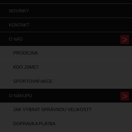
NOVINKY
KONTAKT
O NÁS
PRODEJNA
KDO JSME?
SPORTOVNÍ AKCE
O NÁKUPU
JAK VYBRAT SPRÁVNOU VELIKOST?
DOPRAVA A PLATBA