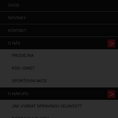
ÚVOD
NOVINKY
KONTAKT
O NÁS
PRODEJNA
KDO JSME?
SPORTOVNÍ AKCE
O NÁKUPU
JAK VYBRAT SPRÁVNOU VELIKOST?