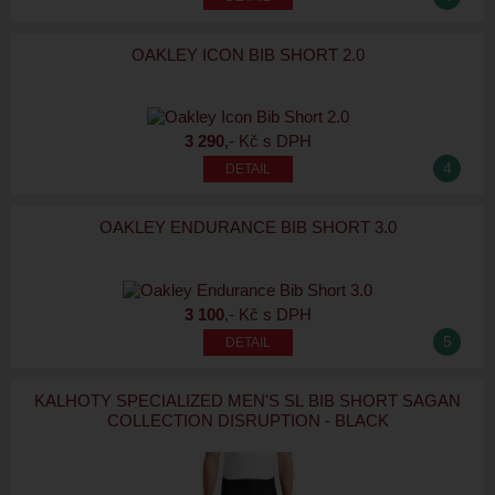
OAKLEY ICON BIB SHORT 2.0
3 290
,- Kč s DPH
4
OAKLEY ENDURANCE BIB SHORT 3.0
3 100
,- Kč s DPH
5
KALHOTY SPECIALIZED MEN'S SL BIB SHORT SAGAN
COLLECTION DISRUPTION - BLACK