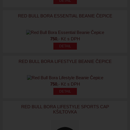
RED BULL BORA ESSENTIAL BEANIE ČEPICE
750
,- Kč s DPH
RED BULL BORA LIFESTYLE BEANIE ČEPICE
750
,- Kč s DPH
RED BULL BORA LIFESTYLE SPORTS CAP
KŠILTOVKA