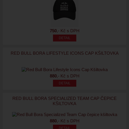
750
,- Kč s DPH
RED BULL BORA LIFESTYLE ICONS CAP KŠILTOVKA
880
,- Kč s DPH
RED BULL BORA SPECIALIZED TEAM CAP ČEPICE
KŠILTOVKA
880
,- Kč s DPH