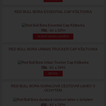
RED BULL BORA ESSENTIAL CAP KŠILTOVKA
750
,- Kč s DPH
HLÍDAT NASKLADNĚNÍ
RED BULL BORA URBAN TRUCKER CAP KŠILTOVKA
750
,- Kč s DPH
RED BULL BORA DURALOVÁ CESTOVNÍ LAHEV S
ÚCHYTEM
650
,- Kč s DPH