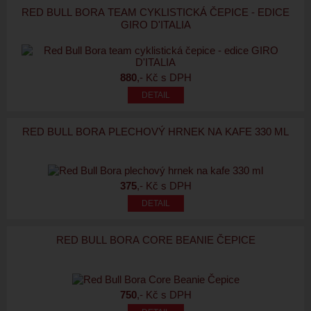
RED BULL BORA TEAM CYKLISTICKÁ ČEPICE - EDICE
GIRO D'ITALIA
880
,- Kč s DPH
RED BULL BORA PLECHOVÝ HRNEK NA KAFE 330 ML
375
,- Kč s DPH
RED BULL BORA CORE BEANIE ČEPICE
750
,- Kč s DPH