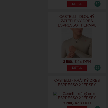
32
CASTELLI - DLOUHÝ
ZATEPLENÝ DRES
ESPRESSO THERMAL
JERSEY
3 500
,- Kč s DPH
16
CASTELLI - KRÁTKÝ DRES
ESPRESSO 2 JERSEY
3 200
,- Kč s DPH