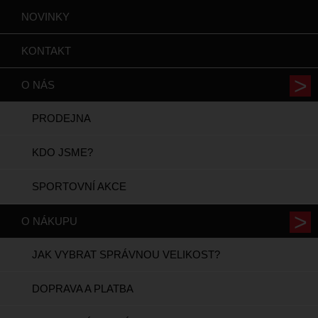
NOVINKY
KONTAKT
O NÁS
PRODEJNA
KDO JSME?
SPORTOVNÍ AKCE
O NÁKUPU
JAK VYBRAT SPRÁVNOU VELIKOST?
DOPRAVA A PLATBA