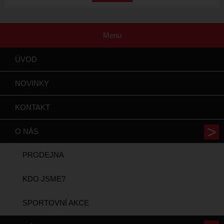
Menu
ÚVOD
NOVINKY
KONTAKT
O NÁS
PRODEJNA
KDO JSME?
SPORTOVNÍ AKCE