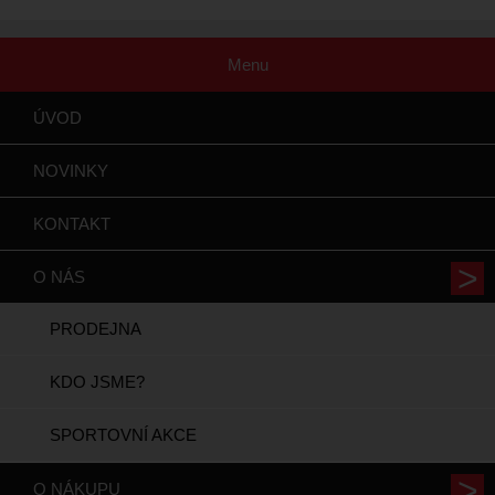
Menu
ÚVOD
NOVINKY
KONTAKT
O NÁS
PRODEJNA
KDO JSME?
SPORTOVNÍ AKCE
O NÁKUPU