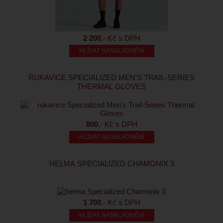
2 200
,- Kč s DPH
HLÍDAT NASKLADNĚNÍ
RUKAVICE SPECIALIZED MEN'S TRAIL-SERIES
THERMAL GLOVES
800
,- Kč s DPH
HLÍDAT NASKLADNĚNÍ
HELMA SPECIALIZED CHAMONIX 3
1 700
,- Kč s DPH
HLÍDAT NASKLADNĚNÍ