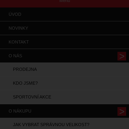
Menu
ÚVOD
NOVINKY
KONTAKT
O NÁS
PRODEJNA
KDO JSME?
SPORTOVNÍ AKCE
O NÁKUPU
JAK VYBRAT SPRÁVNOU VELIKOST?