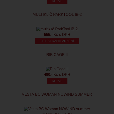
MULTIKLÍČ PARKTOOL IB-2
555
,- Kč s DPH
HLÍDAT NASKLADNĚNÍ
RIB CAGE II
490
,- Kč s DPH
VESTA BC WOMAN NOWIND SUMMER