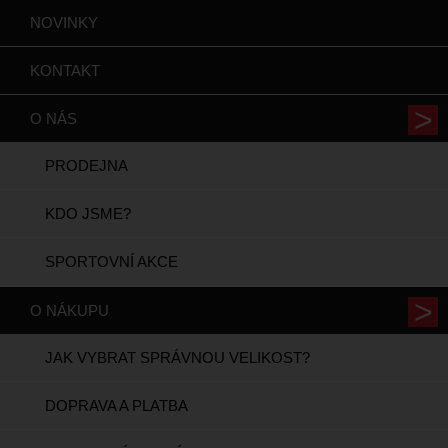
NOVINKY
KONTAKT
O NÁS
PRODEJNA
KDO JSME?
SPORTOVNÍ AKCE
O NÁKUPU
JAK VYBRAT SPRÁVNOU VELIKOST?
DOPRAVA A PLATBA